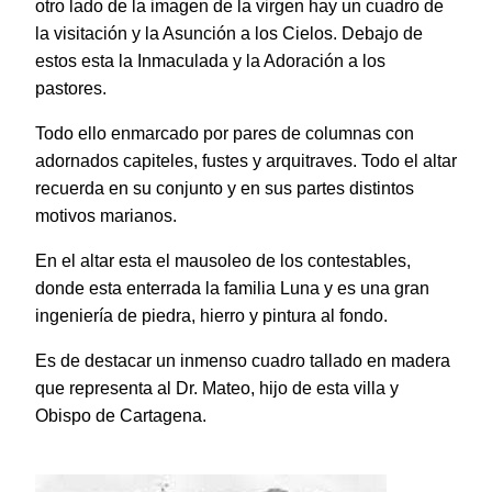
otro lado de la imagen de la virgen hay un cuadro de
la visitación y la Asunción a los Cielos. Debajo de
estos esta la Inmaculada y la Adoración a los
pastores.
Todo ello enmarcado por pares de columnas con
adornados capiteles, fustes y arquitraves. Todo el altar
recuerda en su conjunto y en sus partes distintos
motivos marianos.
En el altar esta el mausoleo de los contestables,
donde esta enterrada la familia Luna y es una gran
ingeniería de piedra, hierro y pintura al fondo.
Es de destacar un inmenso cuadro tallado en madera
que representa al Dr. Mateo, hijo de esta villa y
Obispo de Cartagena.