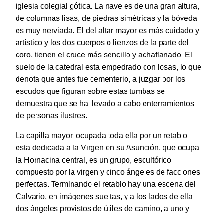
iglesia colegial gótica. La nave es de una gran altura,
de columnas lisas, de piedras simétricas y la bóveda
es muy nerviada. El del altar mayor es más cuidado y
artístico y los dos cuerpos o lienzos de la parte del
coro, tienen el cruce más sencillo y achaflanado. El
suelo de la catedral esta empedrado con losas, lo que
denota que antes fue cementerio, a juzgar por los
escudos que figuran sobre estas tumbas se
demuestra que se ha llevado a cabo enterramientos
de personas ilustres.
La capilla mayor, ocupada toda ella por un retablo
esta dedicada a la Virgen en su Asunción, que ocupa
la Hornacina central, es un grupo, escultórico
compuesto por la virgen y cinco ángeles de facciones
perfectas. Terminando el retablo hay una escena del
Calvario, en imágenes sueltas, y a los lados de ella
dos ángeles provistos de útiles de camino, a uno y