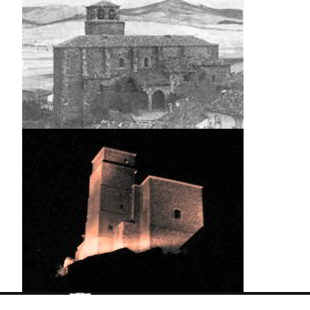
Contactar
Aviso legal